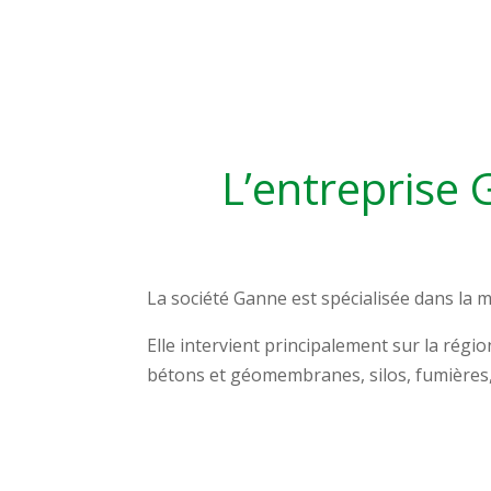
L’entreprise 
La société Ganne est spécialisée dans la 
Elle intervient principalement sur la rég
bétons et géomembranes, silos, fumières,