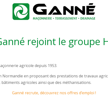
Ganné rejoint le groupe 
maçonnerie agricole depuis 1953.
ion Normandie en proposant des prestations de travaux agrico
 bâtiments agricoles ainsi que des méthanisations.
Ganné recrute, découvrez nos offres d’emploi !