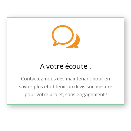
w
A votre écoute !
Contactez-nous dès maintenant pour en
savoir plus et obtenir un devis sur-mesure
pour votre projet, sans engagement !