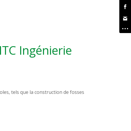
HTC Ingénierie
les, tels que la construction de fosses