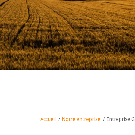
Accueil
Notre entreprise
Entreprise 