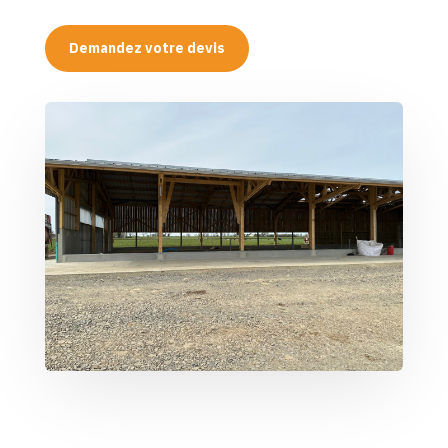
Demandez votre devis