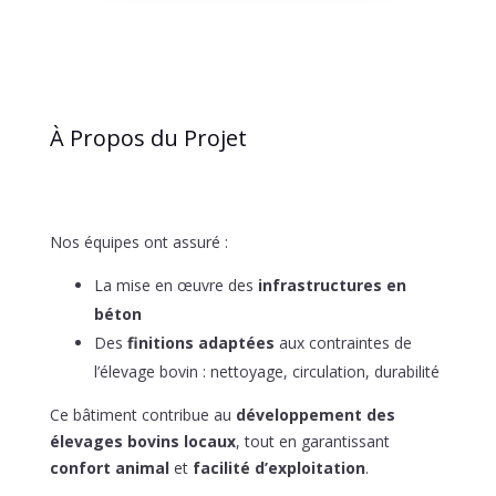
À Propos du Projet
Nos équipes ont assuré :
La mise en œuvre des
infrastructures en
béton
Des
finitions adaptées
aux contraintes de
l’élevage bovin : nettoyage, circulation, durabilité
Ce bâtiment contribue au
développement des
élevages bovins locaux
, tout en garantissant
confort animal
et
facilité d’exploitation
.