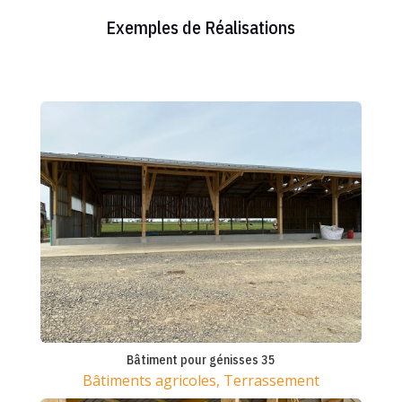
Exemples de Réalisations
Bâtiment pour génisses 35
Bâtiments agricoles
,
Terrassement