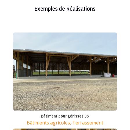
Exemples de Réalisations
Bâtiment pour génisses 35
Bâtiments agricoles
,
Terrassement