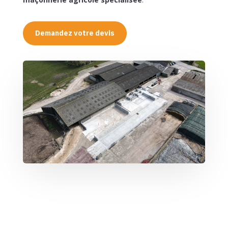
Demandez votre devis