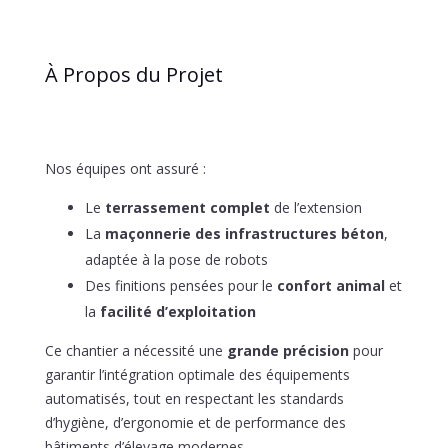
À Propos du Projet
Nos équipes ont assuré :
Le
terrassement complet
de l’extension
La
maçonnerie des infrastructures béton
,
adaptée à la pose de robots
Des finitions pensées pour le
confort animal
et
la
facilité d’exploitation
Ce chantier a nécessité une
grande précision
pour
garantir l’intégration optimale des équipements
automatisés, tout en respectant les standards
d’hygiène, d’ergonomie et de performance des
bâtiments d’élevage modernes.